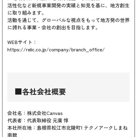
活性化など新規事業開発の実績と知見を基に、地方創生
に取り組みます。
活動を通じて、グローバルな視点をもって地方発の世界
に誇れる事業・会社の創出を目指します。
WEBサイト：
https://relic.co.jp/company/branch_office/
■各社会社概要
会社名：株式会社Canvas
代表者：代表取締役 元廣 惇
本社所在地：島根県松江市北陵町1 テクノアークしまね
南館