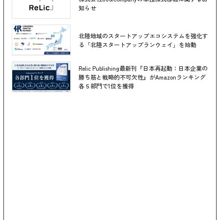
知らせ
北陸地域のスタートアップエコシステムを強化す
る「北陸スタートアップランウェイ」を始動
Relic Publishing最新刊『日本再起動：日本企業の
勝ち筋と戦略的不可欠性』がAmazonランキング
各５部門で1位を獲得