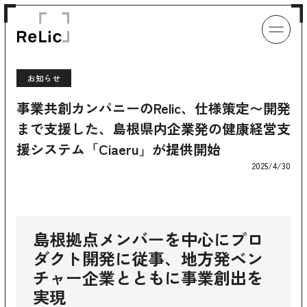
お知らせ
事業共創カンパニーのRelic、仕様策定〜開発
まで支援した、島根県内企業発の健康経営支
援システム「Ciaeru」が提供開始
2025/4/30
島根拠点メンバーを中心にプロ
ダクト開発に従事、地方発ベン
チャー企業とともに事業創出を
実現