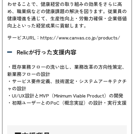
わせることで、健康経営の取り組みの効果をさらに高
め、職業病などの健康課題の解決を図ります。従業員の
健康増進を通じて、生産性向上・労働力確保・企業価値
向上といった経営成果に貢献します。
サービスURL：
https://www.canvas.co.jp/products/
Relicが行った支援内容
・既存業務フローの洗い出し、業務改革の方向性策定、
新業務フローの設計
・サービス要件定義、技術選定・システムアーキテクチ
ャの設計
・UI/UX設計とMVP（Minimum Viable Product）の開発
・初期ユーザーとのPoC（概念実証）の設計・実行支援