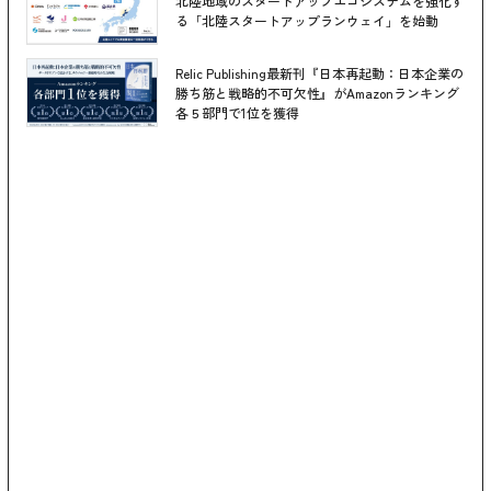
北陸地域のスタートアップエコシステムを強化す
る「北陸スタートアップランウェイ」を始動
Relic Publishing最新刊『日本再起動：日本企業の
勝ち筋と戦略的不可欠性』がAmazonランキング
各５部門で1位を獲得