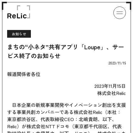
お知らせ
まちの“小ネタ”共有アプリ「Loupe」、サー
ビス終了のお知らせ
2023/11/15
報道関係者各位
2023年11月15日
株式会社Relic
日本企業の新規事業開発やイノベーション創出を支援
する事業共創カンパニーである株式会社Relic（本社：
東京都渋谷区、代表取締役CEO：北嶋貴朗、以下、
Relic）が株式会社NTTドコモ（東京都千代田区、代表