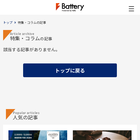
トップ
特集・コラムの記事
Article archive
特集・コラム
の記事
該当する記事がありません。
トップに戻る
Popular articles
人気の記事