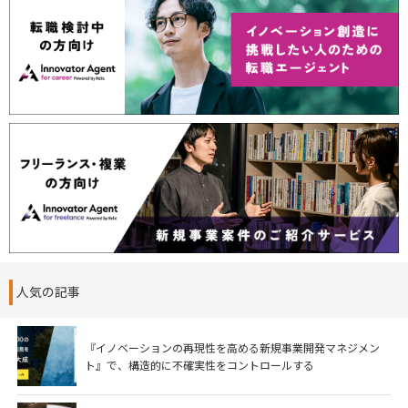
人気の記事
『イノベーションの再現性を高める新規事業開発マネジメン
ト』で、構造的に不確実性をコントロールする