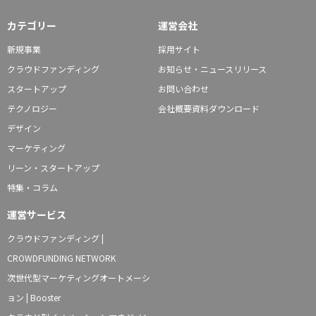
カテゴリー
運営会社
新規事業
採用サイト
クラウドファンディング
お知らせ・ニュースリリース
スタートアップ
お問い合わせ
テクノロジー
会社概要資料ダウンロード
デザイン
マーケティング
リーン・スタートアップ
特集・コラム
運営サービス
クラウドファンディング |
CROWDFUNDING NETWORK
次世代型マーケティングオートメーシ
ョン | Booster