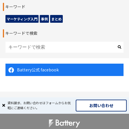
キーワード
マーケティング入門
事例
まとめ
キーワードで検索
Battery公式 facebook
資料請求、お問い合わせはフォームからお気
お問い合わせ
軽にご連絡ください。