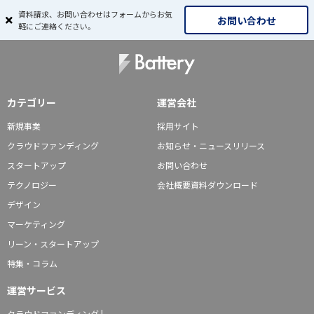
資料請求、お問い合わせはフォームからお気
お問い合わせ
軽にご連絡ください。
カテゴリー
運営会社
新規事業
採用サイト
クラウドファンディング
お知らせ・ニュースリリース
スタートアップ
お問い合わせ
テクノロジー
会社概要資料ダウンロード
デザイン
マーケティング
リーン・スタートアップ
特集・コラム
運営サービス
クラウドファンディング |