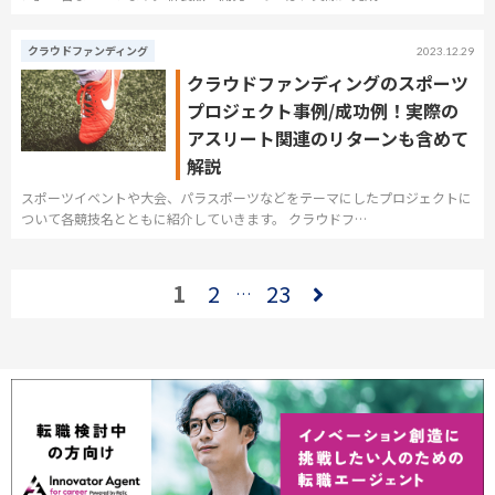
クラウドファンディング
2023.12.29
クラウドファンディングのスポーツ
プロジェクト事例/成功例！実際の
アスリート関連のリターンも含めて
解説
スポーツイベントや大会、パラスポーツなどをテーマにしたプロジェクトに
ついて各競技名とともに紹介していきます。 クラウドフ…
1
2
23
…