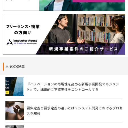
人気の記事
『イノベーションの再現性を高める新規事業開発マネジメン
ト』で、構造的に不確実性をコントロールする
要件定義と要求定義の違いとは？システム開発におけるプロセ
スを解説