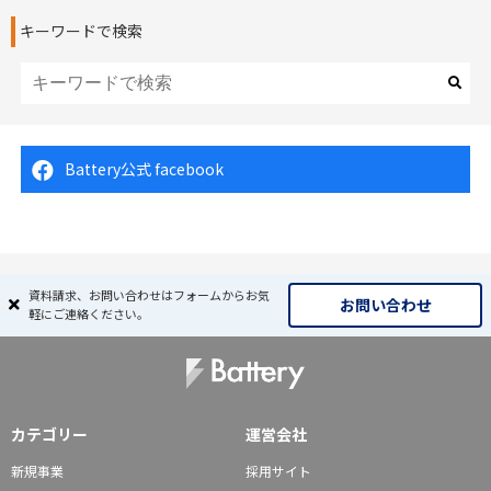
キーワードで検索
Battery公式 facebook
資料請求、お問い合わせはフォームからお気
お問い合わせ
軽にご連絡ください。
カテゴリー
運営会社
新規事業
採用サイト