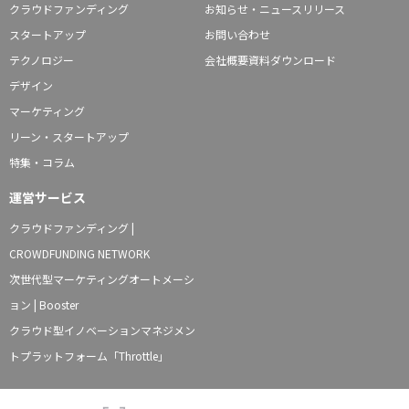
クラウドファンディング
お知らせ・ニュースリリース
スタートアップ
お問い合わせ
テクノロジー
会社概要資料ダウンロード
デザイン
マーケティング
リーン・スタートアップ
特集・コラム
運営サービス
クラウドファンディング |
CROWDFUNDING NETWORK
次世代型マーケティングオートメーシ
ョン | Booster
クラウド型イノベーションマネジメン
トプラットフォーム「Throttle」