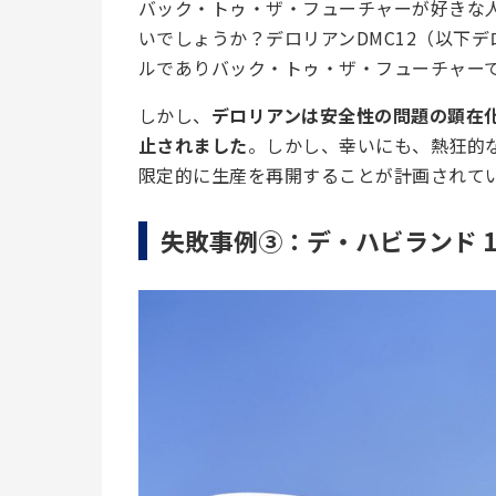
バック・トゥ・ザ・フューチャーが好きな
いでしょうか？デロリアンDMC12（以下
ルでありバック・トゥ・ザ・フューチャー
しかし、
デロリアンは安全性の問題の顕在化
止されました
。しかし、幸いにも、熱狂的
限定的に生産を再開することが計画されて
失敗事例③：
デ・ハビランド 10