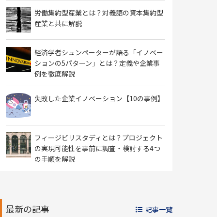
労働集約型産業とは？対義語の資本集約型
産業と共に解説
経済学者シュンペーターが語る「イノベー
ションの5パターン」とは？定義や企業事
例を徹底解説
失敗した企業イノベーション【10の事例】
フィージビリスタディとは？プロジェクト
の実現可能性を事前に調査・検討する4つ
の手順を解説
最新の記事
記事一覧