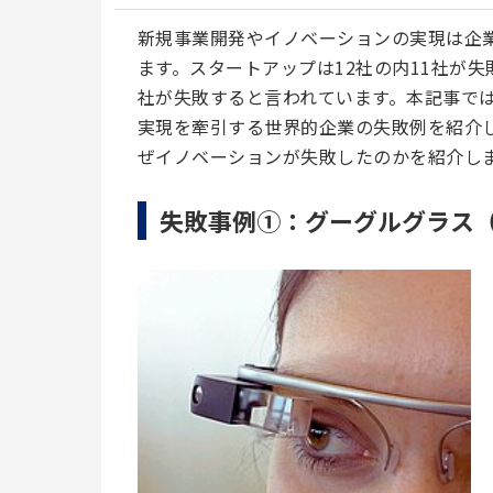
新規事業開発やイノベーションの実現は企
ます。スタートアップは12社の内11社が失
社が失敗すると言われています。本記事では
実現を牽引する世界的企業の失敗例を紹介
ぜイノベーションが失敗したのかを紹介し
失敗事例①：グーグルグラス（Goo