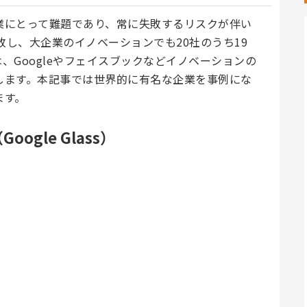
業にとって難題であり、常に失敗するリスクが伴い
敗し、大企業のイノベーションでも20社のうち19
、Googleやフェイスブックなどイノベーションの
します。本記事では世界的に有名な企業を事例にな
ます。
gle Glass）