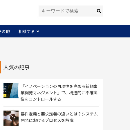
その他
相談する
人気の記事
『イノベーションの再現性を高める新規事
業開発マネジメント』で、構造的に不確実
性をコントロールする
要件定義と要求定義の違いとは？システム
開発におけるプロセスを解説