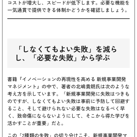
コストが増大し、スピードが低下します。必要な機能を
一気通貫で提供できる体制かどうかを確認しましょう。
「しなくてもよい失敗」を減ら
し、「必要な失敗」から学ぶ
書籍『イノベーションの再現性を高める 新規事業開発
マネジメント』の中で、著者の北嶋貴朗氏は次のような
考え方を示しています。「新規事業開発に失敗はつきも
のですが、しなくてもよい失敗は事前に予防して回避す
ること、そして避けられない必要な失敗はなるべく早
く、致命傷にならないようにして、そこから得た学びを
活かすことが重要」だと。
この「2種類の失敗」の切り分けこそ、新規事業開発マ