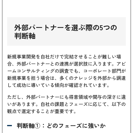
外部パートナーを選ぶ際の5つの
判断軸
新規事業開発を自社だけで完結させることが難しい場
合、外部パートナーとの連携が選択肢に入ります。アビ
ームコンサルティングの調査でも、コーポレート部門が
新規事業を担う場合は、多くのナレッジを外部から調達
して成功に導いている傾向が確認されています。
ただし、外部パートナーにも得意領域や関与の深さに違
いがあります。自社の課題とフェーズに応じて、以下の
観点で選定することが重要です。
判断軸①：どのフェーズに強いか