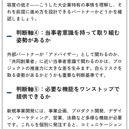
容度の低さ――こうした大企業特有の事情を理解し、そ
れを前提に進め方を設計できるパートナーかどうかを確
認しましょう。
判断軸④：当事者意識を持って取り組む
姿勢があるか
外部パートナーが「アドバイザー」として関わるのか、
「共同創業者」に近い当事者意識で関わるのかは、プロ
ジェクトの推進力に大きな差を生みます。自らリスクを
取る姿勢があるかどうかも重要な判断基準です。
判断軸⑤：必要な機能をワンストップで
提供できるか
新規事業開発には、事業企画、プロダクト開発、デザイ
ン、マーケティング、営業、法務など多様な機能が必要
です。これらを個別に発注すると、コミュニケーション