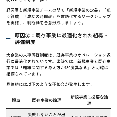
経営層と新規事業チームの間で「新規事業の定義」「狙
う領域」「成功の時間軸」を言語化するワークショップ
を実施し、判断軸を合意形成しましょう。
原因②：既存事業に最適化された組織・
評価制度
大企業の人事評価制度は、既存事業のオペレーション遂
行に最適化されています。書籍では、新規事業と既存事
業では「組織に関する考え方が180度異なる」と明確に
指摘されています。
具体的には以下のような不整合が発生します。
新規事業に必要な論
観点
既存事業の論理
理
失敗しないことが出