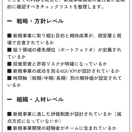
的に確認すべきチェックリストを整理します。
戦略・方針レベル
■ 新規事業に取り組む目的と期待成果が、経営層と現
場で合意されているか
■ 狙う領域の優先順位（ポートフォリオ）が定義され
ているか
■ 投資原資と許容リスクが明確になっているか
■ 新規事業の成功を測るKGI/KPIが設計されているか
■ 時間軸（短期/中期/長期）別の期待値が設定されて
いるか
組織・人材レベル
■ 新規事業に適した評価制度が設計されているか（減
点方式になっていないか）
■ 新規事業開発の経験者がチームに含まれているか