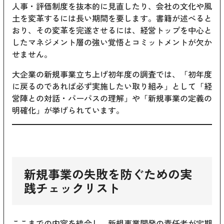
人事・評価制度を抜本的に見直したり、会社の文化や風
土を変革するには長い期間を要します。書籍が述べると
おり、その変革を完遂させるには、経営トップを中心と
したマネジメント層の強い覚悟とコミットメントが欠か
せません。
大企業の新規事業立ち上げ初年度の調査では、「初年度
に戻るのであれば必ず実施したい取り組み」として「経
営陣との対話・パーパスの理解」や「新規事業の定義の
明確化」が挙げられています。
新規事業の失敗を防ぐための実
践チェックリスト
ここまでの内容を統合し、新規事業開発の責任者が定期