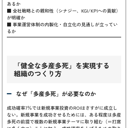
あるか
■ 全社戦略との親和性（シナジー、KGI/KPIへの貢献）
が明確か
■ 事業運営体制の内製化・自立化の見通しが立ってい
るか
「健全な多産多死」を実現する
組織のつくり方
なぜ「多産多死」が必要なのか
成功確率7％では新規事業投資のROIはさすがに成立し
ない。新規事業を成功させるためには、ある程度は多産
多死の前提で複数の新規事業テーマに取り組む（＝打席