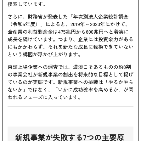
模索しています。
さらに、財務省が発表した「年次別法人企業統計調査
（令和5年度）」によると、2019年～2023年にかけて、
全産業の利益剰余金は475兆円から600兆円へと着実に
成長を続けています。つまり、企業には投資余力がある
にもかかわらず、それを新たな成長に転換できていない
という構図が浮かび上がります。
東証上場企業への調査では、濃淡こそあるものの約8割
の事業会社が新規事業の創出を将来的な目標として掲げ
ているのが実態です。新規事業への挑戦は「やるかやら
ないか」ではなく、「いかに成功確率を高めるか」が問
われるフェーズに入っています。
新規事業が失敗する7つの主要原