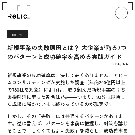
column
新規事業の失敗原因とは？ 大企業が陥る7つ
のパターンと成功確率を高める実践ガイド
2026/3/6
新規事業の成功確率は、決して高くありません。アビー
ムコンサルティングが実施した調査（年商200億円以上
の780社を対象）によれば、取り組んだ新規事業のうち
累損解消に至った割合は7％――つまり、93％は期待し
た成果に届かないまま終わっているのが現実です。
しかし、その「失敗」には共通するパターンがありま
す。逆に言えば、パターンを事前に把握し、対策を講じ
ることで「しなくてもよい失敗」を減らし、成功確率を