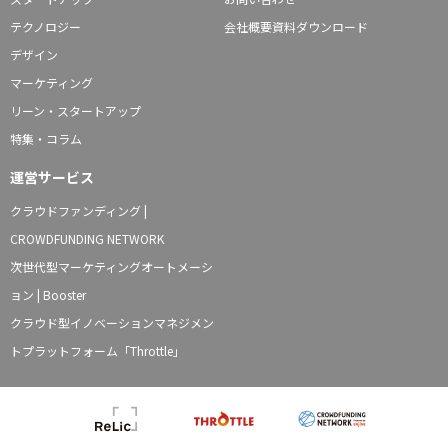
テクノロジー
会社概要資料ダウンロード
デザイン
マーケティング
リーン・スタートアップ
特集・コラム
運営サービス
クラウドファンディング |
CROWDFUNDING NETWORK
次世代型マーケティングオートメーシ
ョン | Booster
クラウド型イノベーションマネジメン
トプラットフォーム「Throttle」