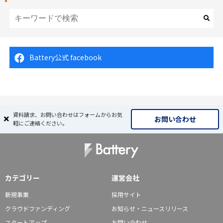
Battery公式 facebook
資料請求、お問い合わせはフォームからお気
お問い合わせ
軽にご連絡ください。
カテゴリー
運営会社
新規事業
採用サイト
クラウドファンディング
お知らせ・ニュースリリース
スタートアップ
お問い合わせ