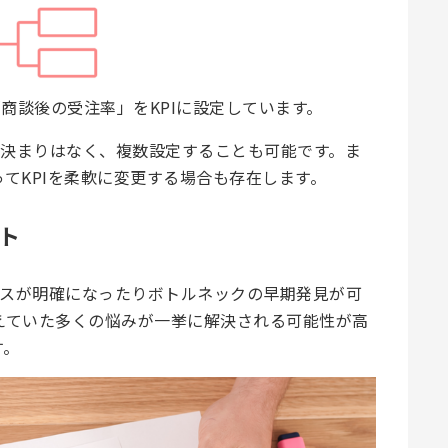
商談後の受注率」をKPIに設定しています。
う決まりはなく、複数設定することも可能です。ま
てKPIを柔軟に変更する場合も存在します。
ト
セスが明確になったりボトルネックの早期発見が可
えていた多くの悩みが一挙に解決される可能性が高
す。