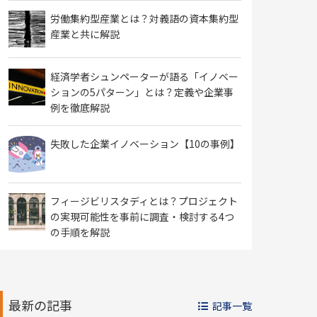
労働集約型産業とは？対義語の資本集約型
産業と共に解説
経済学者シュンペーターが語る「イノベー
ションの5パターン」とは？定義や企業事
例を徹底解説
失敗した企業イノベーション【10の事例】
フィージビリスタディとは？プロジェクト
の実現可能性を事前に調査・検討する4つ
の手順を解説
最新の記事
記事一覧