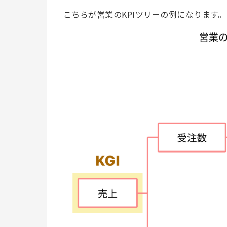
こちらが営業のKPIツリーの例になります。