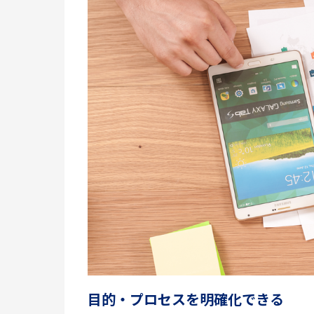
目的・プロセスを明確化できる