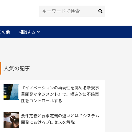
その他
相談する
人気の記事
『イノベーションの再現性を高める新規事
業開発マネジメント』で、構造的に不確実
性をコントロールする
要件定義と要求定義の違いとは？システム
開発におけるプロセスを解説