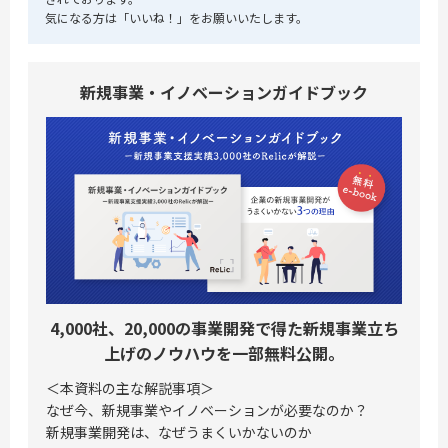
気になる方は「いいね！」をお願いいたします。
新規事業・イノベーションガイドブック
4,000社、20,000の事業開発で得た新規事業立ち
上げのノウハウを一部無料公開。
＜本資料の主な解説事項＞
なぜ今、新規事業やイノベーションが必要なのか？
新規事業開発は、なぜうまくいかないのか