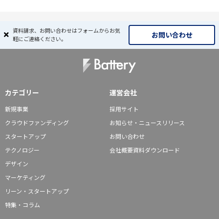
資料請求、お問い合わせはフォームからお気
お問い合わせ
軽にご連絡ください。
カテゴリー
運営会社
新規事業
採用サイト
クラウドファンディング
お知らせ・ニュースリリース
スタートアップ
お問い合わせ
テクノロジー
会社概要資料ダウンロード
デザイン
マーケティング
リーン・スタートアップ
特集・コラム