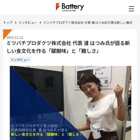
トップ
インタビュー
ミツバチプロダクツ株式会社 代表 浦 はつみ氏が語る新しい食文化を作る「醍醐味」と「難しさ」
2023.12.22
ミツバチプロダクツ株式会社 代表 浦 はつみ氏が語る新
しい食文化を作る「醍醐味」と「難しさ」
インタビュー