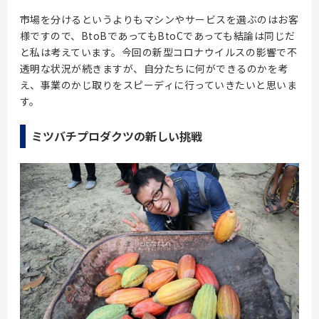
市場を分けるというよりもマシンやサービスを選ぶのはお客
様ですので、BtoBであってもBtoCであっても結論は同じだ
と私は考えています。今回の新型コロナウイルスの影響で不
透明な状況が続きますが、自分たちに何ができるのかを考
え、事業のかじ取りをスピーディに行っていきたいと思いま
す。
ミツバチプロダクツの新しい挑戦