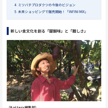
4
ミツバチプロダクツの今後のビジョン
5
未来ショッピングで販売開始！「INFINI MIX」
新しい食文化を創る「醍醐味」と「難しさ」
（Battery編集部）