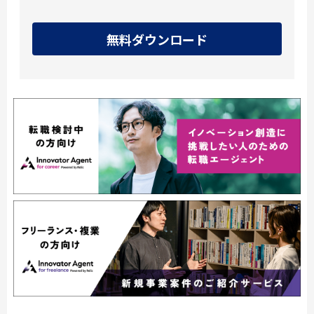
無料ダウンロード