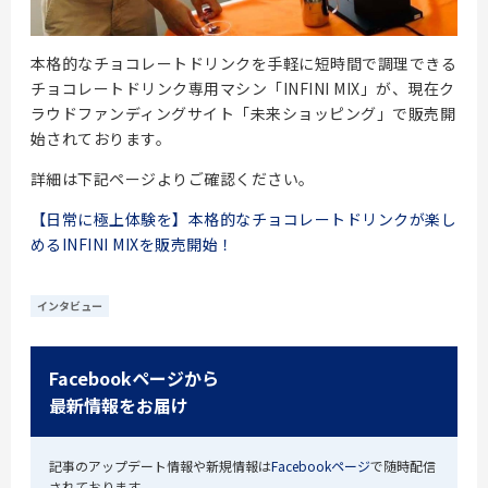
本格的なチョコレートドリンクを手軽に短時間で調理できる
チョコレートドリンク専用マシン「INFINI MIX」が、現在ク
ラウドファンディングサイト「未来ショッピング」で販売開
始されております。
詳細は下記ページよりご確認ください。
【日常に極上体験を】本格的なチョコレートドリンクが楽し
めるINFINI MIXを販売開始！
インタビュー
Facebookページから
最新情報をお届け
記事のアップデート情報や新規情報は
Facebookページ
で随時配信
されております。