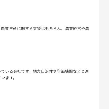
。農業生産に関する支援はもちろん、農業経営や農
っている会社です。地方自治体や学識機関などと連
ています。