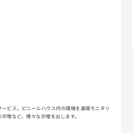
サービス。ビニールハウス内の環境を遠隔モニタリ
の示唆など、様々な示唆を出します。