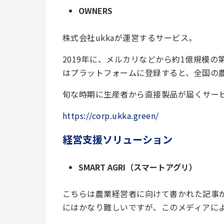
OWNERS
株式会社ukkaが運営するサービス。
2019年に、メルカリなどから約1億規模
はプラットフォームに登録すると、全国の
旬な時期に生産者から直接製品が届くサー
https://corp.ukka.green/
経営支援ソリューション
SMART AGRI（スマートアグリ）
こちらは農業経営者に向けて書かれた記事
にはかなり難しいですが、このメディアに