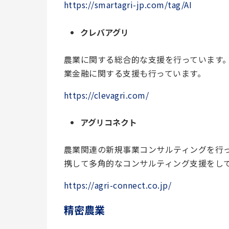
https://smartagri-jp.com/tag/AI
クレバアグリ
農業に関する総合的な支援を行っています
業金融に関する支援も行っています。
https://clevagri.com/
アグリコネクト
農業関連の新規事業コンサルティングを行
携して多角的なコンサルティング支援をし
https://agri-connect.co.jp/
精密農業