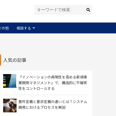
その他
相談する
人気の記事
『イノベーションの再現性を高める新規事
業開発マネジメント』で、構造的に不確実
性をコントロールする
要件定義と要求定義の違いとは？システム
開発におけるプロセスを解説