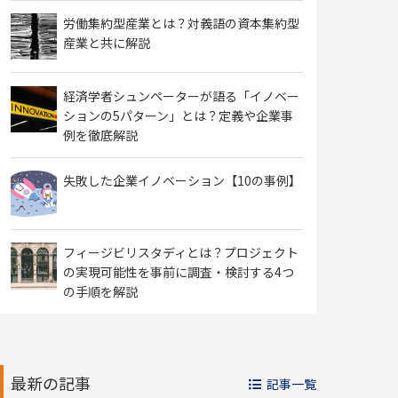
労働集約型産業とは？対義語の資本集約型
産業と共に解説
経済学者シュンペーターが語る「イノベー
ションの5パターン」とは？定義や企業事
例を徹底解説
失敗した企業イノベーション【10の事例】
フィージビリスタディとは？プロジェクト
の実現可能性を事前に調査・検討する4つ
の手順を解説
最新の記事
記事一覧