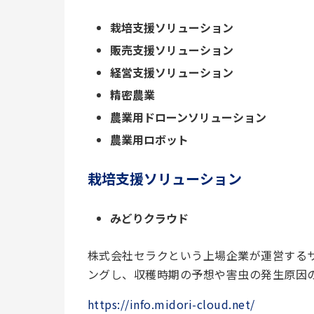
栽培支援ソリューション
販売支援ソリューション
経営支援ソリューション
精密農業
農業用ドローンソリューション
農業用ロボット
栽培支援ソリューション
みどりクラウド
株式会社セラクという上場企業が運営する
ングし、収穫時期の予想や害虫の発生原因
https://info.midori-cloud.net/