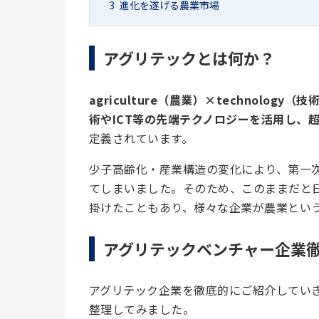
3
進化を遂げる農業市場
アグリテックとは何か？
agriculture（農業）×technology（技
術やICT等の先端テクノロジーを活用し、
定義されています。
少子高齢化・産業構造の変化により、第一
てしまいました。そのため、このままだと
掛けたこともあり、様々な企業が農業とい
アグリテックベンチャー企業
アグリテック企業を徹底的にご紹介してい
整理してみました。