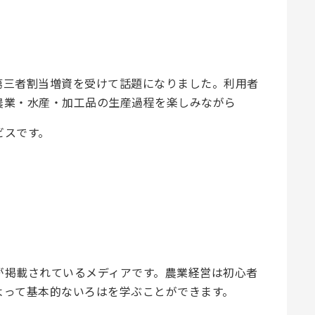
の第三者割当増資を受けて話題になりました。利用者
農業・水産・加工品の生産過程を楽しみながら
ビスです。
が掲載されているメディアです。農業経営は初心者
よって基本的ないろはを学ぶことができます。