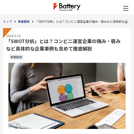
トップ
事業開発
「SWOT分析」とは？コンビニ運営企業の強み・弱みなど具体的な企業事例も含めて徹底解説
2024.3.14
「SWOT分析」とは？コンビニ運営企業の強み・弱み
など具体的な企業事例も含めて徹底解説
事業開発