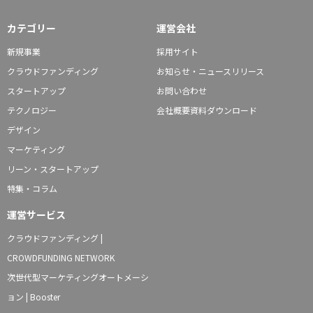
カテゴリー
運営会社
新規事業
採用サイト
クラウドファンディング
お知らせ・ニュースリリース
スタートアップ
お問い合わせ
テクノロジー
会社概要資料ダウンロード
デザイン
マーケティング
リーン・スタートアップ
特集・コラム
運営サービス
クラウドファンディング |
CROWDFUNDING NETWORK
次世代型マーケティングオートメーシ
ョン | Booster