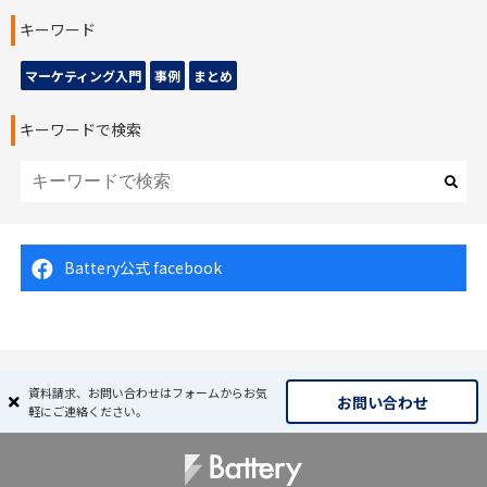
キーワード
マーケティング入門
事例
まとめ
キーワードで検索
Battery公式 facebook
資料請求、お問い合わせはフォームからお気
お問い合わせ
軽にご連絡ください。