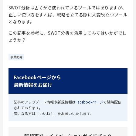
SWOT分析は古くから使われているツールではありますが、
正しい使い方をすれば、戦略を立てる際に大変役立つツール
となります。
この記事を参考に、SWOT分析を活用してみてはいかがでし
ょうか？
事業開発
Facebookページから
最新情報をお届け
記事のアップデート情報や新規情報は
Facebookページ
で随時配信
されております。
気になる方は「いいね！」をお願いいたします。
新規事業・イノベーションガイドブック