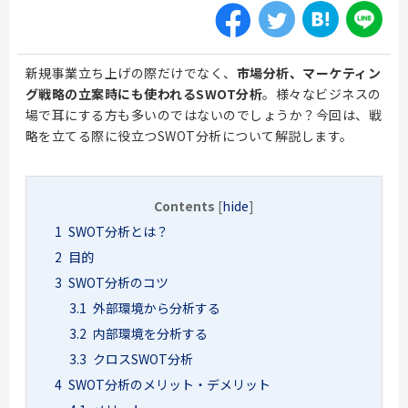
新規事業立ち上げの際だけでなく、
市場分析、マーケティン
グ戦略の立案時にも使われるSWOT分析
。様々なビジネスの
場で耳にする方も多いのではないのでしょうか？今回は、戦
略を立てる際に役立つSWOT分析について解説します。
Contents
[
hide
]
1
SWOT分析とは？
2
目的
3
SWOT分析のコツ
3.1
外部環境から分析する
3.2
内部環境を分析する
3.3
クロスSWOT分析
4
SWOT分析のメリット・デメリット