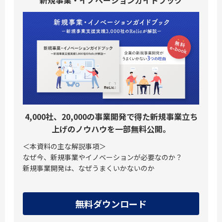
4,000社、20,000の事業開発で得た新規事業立ち
上げのノウハウを一部無料公開。
＜本資料の主な解説事項＞
なぜ今、新規事業やイノベーションが必要なのか？
新規事業開発は、なぜうまくいかないのか
無料ダウンロード