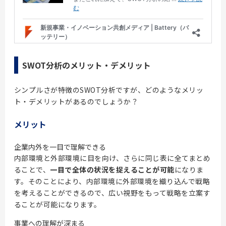
SWOT分析のメリット・デメリット
シンプルさが特徴のSWOT分析ですが、どのようなメリッ
ト・デメリットがあるのでしょうか？
メリット
企業内外を一目で理解できる
内部環境と外部環境に目を向け、さらに同じ表に全てまとめ
ることで、
一目で全体の状況を捉えることが可能
になりま
す。そのことにより、内部環境に外部環境を織り込んで戦略
を考えることができるので、広い視野をもって戦略を立案す
ることが可能になります。
事業への理解が深まる