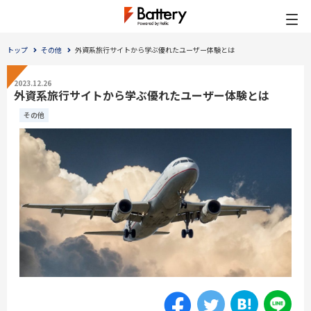
トップ
その他
外資系旅行サイトから学ぶ優れたユーザー体験とは
2023.12.26
外資系旅行サイトから学ぶ優れたユーザー体験とは
その他