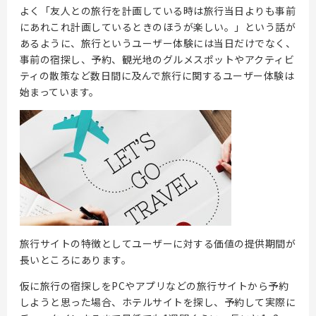
よく「友人との旅行を計画している時は旅行当日よりも事前
にあれこれ計画しているときのほうが楽しい。」という話が
あるように、旅行というユーザー体験には当日だけでなく、
事前の宿探し、予約、観光地のグルメスポットやアクティビ
ティの散策など数日間に及んで旅行に関するユーザー体験は
始まっています。
旅行サイトの特徴としてユーザーに対する価値の提供期間が
長いところにあります。
仮に旅行の宿探しをPCやアプリなどの旅行サイトから予約
しようと思った場合、ホテルサイトを探し、予約して実際に