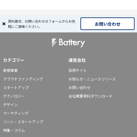
資料請求、お問い合わせはフォームからお気
お問い合わせ
軽にご連絡ください。
カテゴリー
運営会社
新規事業
採用サイト
クラウドファンディング
お知らせ・ニュースリリース
スタートアップ
お問い合わせ
テクノロジー
会社概要資料ダウンロード
デザイン
マーケティング
リーン・スタートアップ
特集・コラム