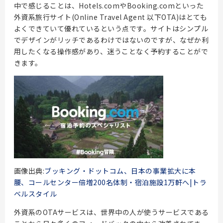
中で感じることは、Hotels.comやBooking.comといった
外資系旅行サイト(Online Travel Agent 以下OTA)はとても
よくできていて優れているという点です。サイトはシンプル
でデザインがリッチであるわけではないのですが、なぜか利
用したくなる操作感があり、迷うことなく予約することがで
きます。
画像出典:
ブッキング・ドットコム、日本の事業拡大に本
腰、コールセンター倍増200名体制・宿泊施設1万軒へ|トラ
ベルスタイル
外資系のOTAサービスは、世界中の人が使うサービスである