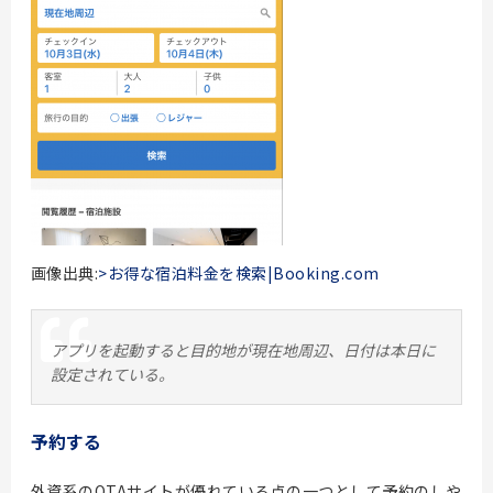
画像出典:
>お得な宿泊料金を検索|Booking.com
アプリを起動すると目的地が現在地周辺、日付は本日に
設定されている。
予約する
外資系のOTAサイトが優れている点の一つとして予約のしや