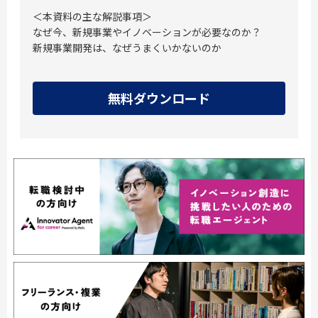
＜本資料の主な解説事項＞
なぜ今、新規事業やイノベーションが必要なのか？
新規事業開発は、なぜうまくいかないのか
無料ダウンロード