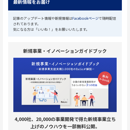
最新情報をお届け
記事のアップデート情報や新規情報は
Facebookページ
で随時配信
されております。
気になる方は「いいね！」をお願いいたします。
新規事業・イノベーションガイドブック
4,000社、20,000の事業開発で得た新規事業立ち
上げのノウハウを一部無料公開。