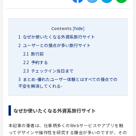
Contents
[
hide
]
1
なぜか使いたくなる外資系旅行サイト
2
ユーザーとの接点が多い旅行サイト
2.1
旅行前
2.2
予約する
2.3
チェックイン当日まで
3
まとめ-優れたユーザー体験とはすべての接点での
不安を解消してくれる-
なぜか使いたくなる外資系旅行サイト
本記事の筆者は、仕事柄多くのWebサービスやアプリを触
ってデザインや操作性を研究する機会が多いのですが、その